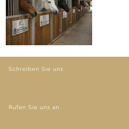
Schreiben Sie uns
Rufen Sie uns an