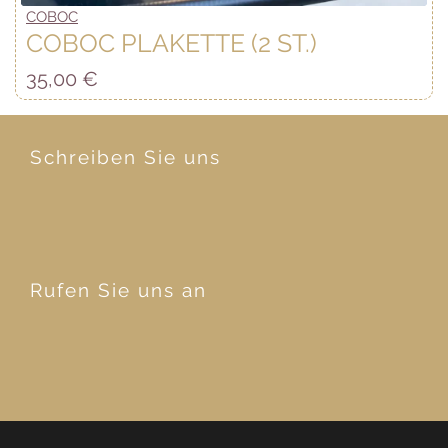
COBOC
COBOC PLAKETTE (2 ST.)
35,00
€
Schreiben Sie uns
Rufen Sie uns an