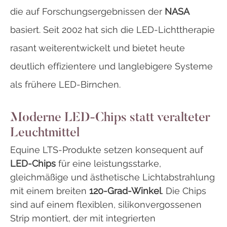
die auf Forschungsergebnissen der
NASA
basiert. Seit 2002 hat sich die LED-Lichttherapie
rasant weiterentwickelt und bietet heute
deutlich effizientere und langlebigere
Systeme
als frühere LED-Birnchen.
Moderne LED-Chips statt veralteter
Leuchtmittel
Equine LTS-Produkte setzen konsequent auf
LED-Chips
für eine leistungsstarke,
gleichmäßige und ästhetische Lichtabstrahlung
mit einem breiten
120-Grad-Winkel
. Die Chips
sind auf einem flexiblen, silikonvergossenen
Strip montiert, der mit integrierten