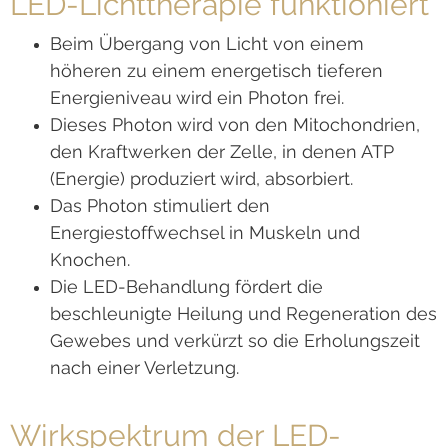
LED-Lichttherapie funktioniert
Beim Übergang von Licht von einem
höheren zu einem energetisch tieferen
Energieniveau wird ein Photon frei.
Dieses Photon wird von den Mitochondrien,
den Kraftwerken der Zelle, in denen ATP
(Energie) produziert wird, absorbiert.
Das Photon stimuliert den
Energiestoffwechsel in Muskeln und
Knochen.
Die LED-Behandlung fördert die
beschleunigte Heilung und Regeneration des
Gewebes und verkürzt so die Erholungszeit
nach einer Verletzung.
Wirkspektrum der LED-