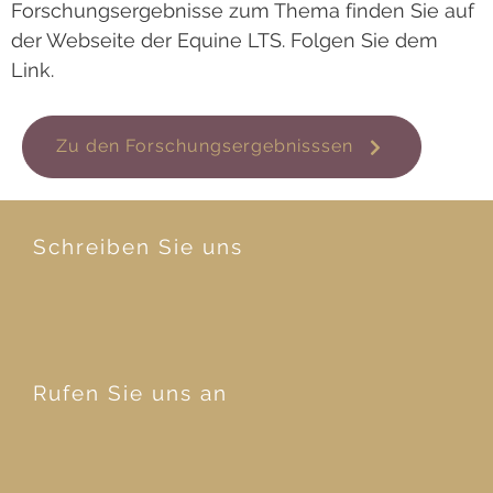
Forschungsergebnisse zum Thema finden Sie auf
der Webseite der Equine LTS. Folgen Sie dem
Link.
Zu den Forschungsergebnisssen
Schreiben Sie uns
Rufen Sie uns an