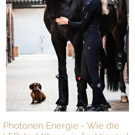
Photonen Energie - Wie die