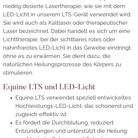
niedrig dosierte Lasertherapie, wie sie mit dem
LED-Licht in unserem LTS-Gerät verwendet wird.
Sie wird auch als Kaltlaser oder therapeutischer
Laser bezeichnet. Dabei handelt es sich um eine
Lichttherapie, bei der sichtbares rotes oder
nahinfrarotes LED-Licht in das Gewebe eindringt,
ohne es zu erwärmen. Sie dient dazu, die
natürlichen Heilungsprozesse des Körpers zu
stimulieren.
Equine LTS und LED-Licht
Equine LTS verwendet speziell entwickeltes
Hochleistungs-LED-Licht, das schonend und
zugleich effektiv ist.
Es fördert die Durchblutung, reduziert
Entzündungen und unterstützt die Heilung