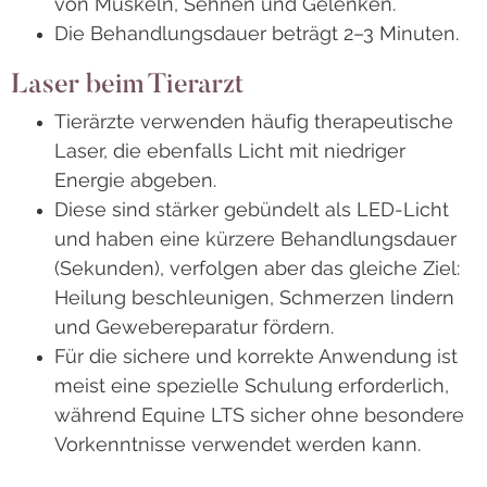
von Muskeln, Sehnen und Gelenken.
Die Behandlungsdauer beträgt 2–3 Minuten.
Laser beim Tierarzt
Tierärzte verwenden häufig therapeutische
Laser, die ebenfalls Licht mit niedriger
Energie abgeben.
Diese sind stärker gebündelt als LED-Licht
und haben eine kürzere Behandlungsdauer
(Sekunden), verfolgen aber das gleiche Ziel:
Heilung beschleunigen, Schmerzen lindern
und Gewebereparatur fördern.
Für die sichere und korrekte Anwendung ist
meist eine spezielle Schulung erforderlich,
während Equine LTS sicher ohne besondere
Vorkenntnisse verwendet werden kann.