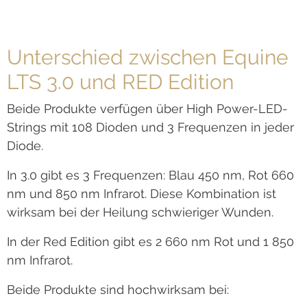
Unterschied zwischen Equine
LTS 3.0 und RED Edition
Beide Produkte verfügen über High Power-LED-
Strings mit 108 Dioden und 3 Frequenzen in jeder
Diode.
In 3.0 gibt es 3 Frequenzen: Blau 450 nm, Rot 660
nm und 850 nm Infrarot. Diese Kombination ist
wirksam bei der Heilung schwieriger Wunden.
In der Red Edition gibt es 2 660 nm Rot und 1 850
nm Infrarot.
Beide Produkte sind hochwirksam bei: