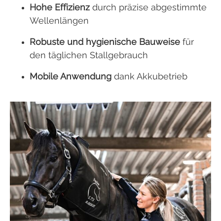
Hohe Effizienz
durch präzise abgestimmte
Wellenlängen
Robuste und hygienische Bauweise
für
den täglichen Stallgebrauch
Mobile Anwendung
dank Akkubetrieb