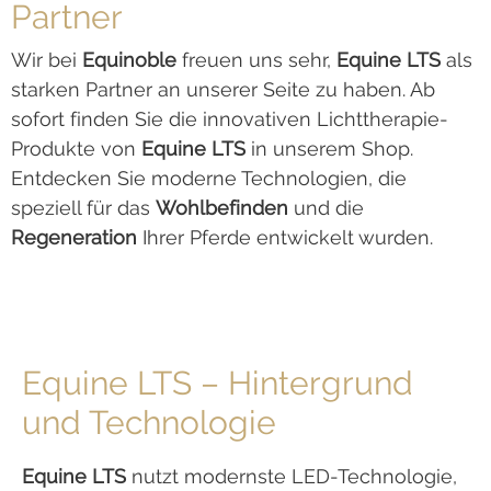
Partner
Wir bei
Equinoble
freuen uns sehr,
Equine LTS
als
starken Partner an unserer Seite zu haben. Ab
sofort finden Sie die innovativen Lichttherapie-
Produkte von
Equine LTS
in unserem Shop.
Entdecken Sie moderne Technologien, die
speziell für das
Wohlbefinden
und die
Regeneration
Ihrer Pferde entwickelt wurden.
Equine LTS – Hintergrund
und Technologie
Equine LTS
nutzt modernste LED-Technologie,