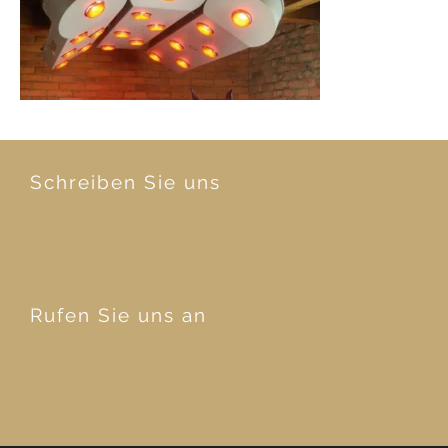
Schreiben Sie uns
Rufen Sie uns an