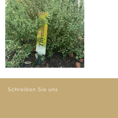
Schreiben Sie uns