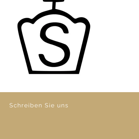
Schreiben Sie uns