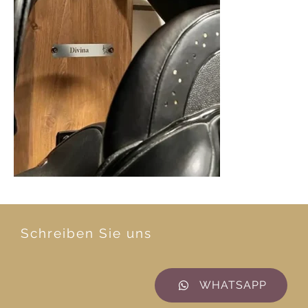
Schreiben Sie uns
WHATSAPP