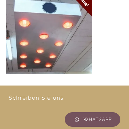
Schreiben Sie uns
WHATSAPP