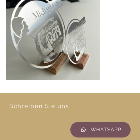
Schreiben Sie uns
WHATSAPP