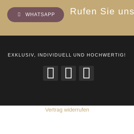
Rufen Sie un
WHATSAPP
EXKLUSIV, INDIVIDUELL UND HOCHWERTIG!
Vertrag widerrufen