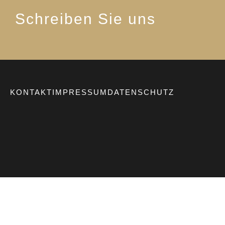
Schreiben Sie uns
KONTAKT
IMPRESSUM
DATENSCHUTZ