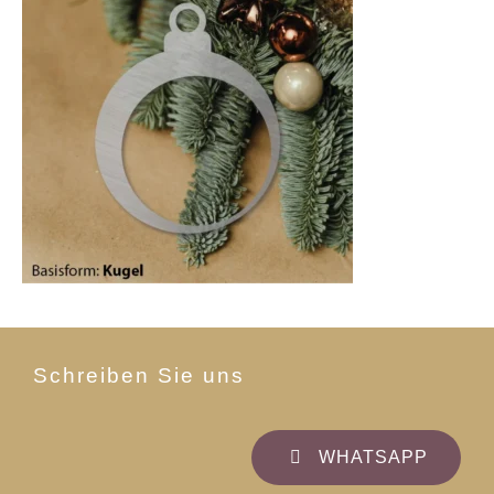
Schreiben Sie uns
WHATSAPP