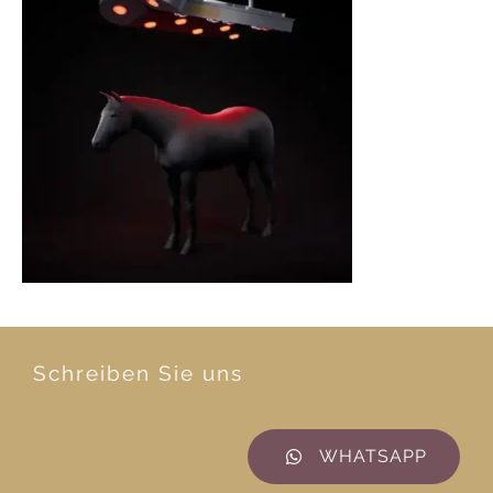
Schreiben Sie uns
WHATSAPP