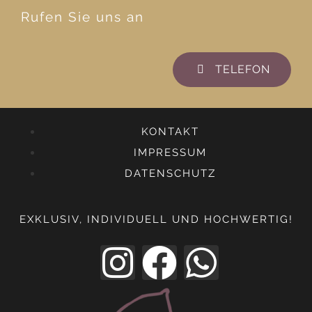
Rufen Sie uns an
TELEFON
KONTAKT
IMPRESSUM
DATENSCHUTZ
EXKLUSIV, INDIVIDUELL UND HOCHWERTIG!