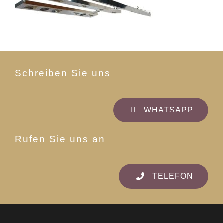
Schreiben Sie uns
WHATSAPP
Rufen Sie uns an
TELEFON