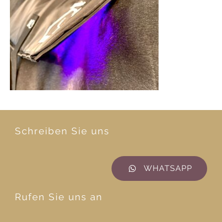
Schreiben Sie uns
WHATSAPP
Rufen Sie uns an