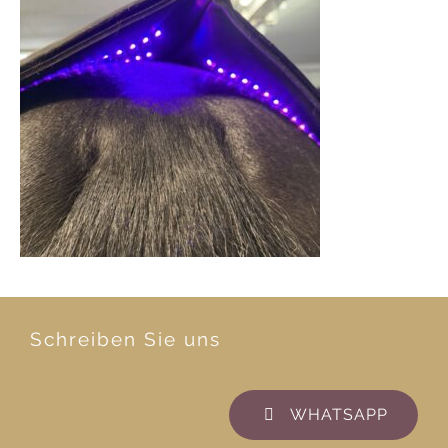
Schreiben Sie uns
WHATSAPP