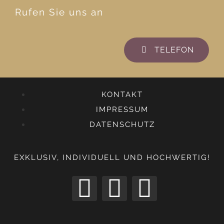
Rufen Sie uns an
TELEFON
KONTAKT
IMPRESSUM
DATENSCHUTZ
EXKLUSIV, INDIVIDUELL UND HOCHWERTIG!