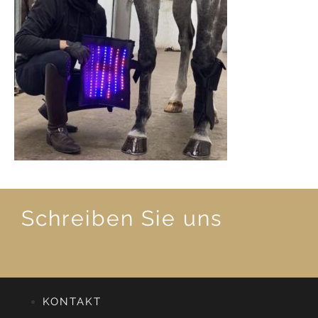
Schreiben Sie uns
KONTAKT