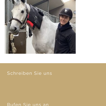
Schreiben Sie uns
Rufen Sie uns an