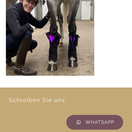
Schreiben Sie uns
WHATSAPP