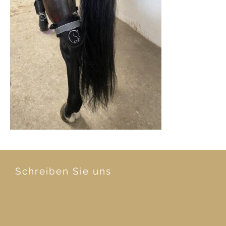
Schreiben Sie uns