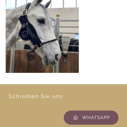
Schreiben Sie uns
WHATSAPP