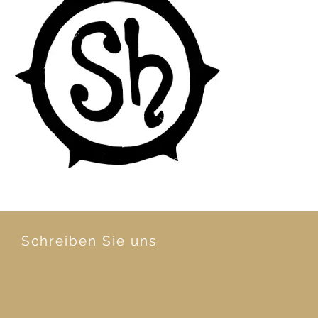
Schreiben Sie uns