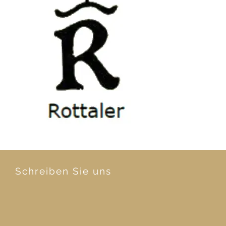
Schreiben Sie uns