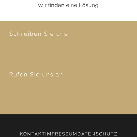
Wir finden eine Lösung.
Schreiben Sie uns
Rufen Sie uns an
KONTAKT
IMPRESSUM
DATENSCHUTZ