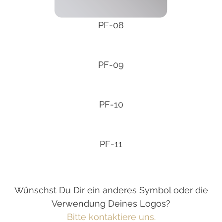
PF-08
PF-09
PF-10
PF-11
Wünschst Du Dir ein anderes Symbol oder die
Verwendung Deines Logos?
Bitte kontaktiere uns.