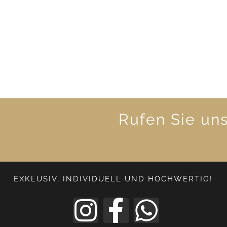
Rufen Sie un
EXKLUSIV, INDIVIDUELL UND HOCHWERTIG!