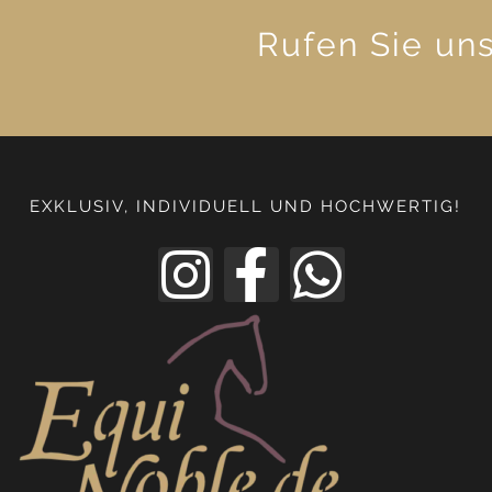
Rufen Sie un
EXKLUSIV, INDIVIDUELL UND HOCHWERTIG!