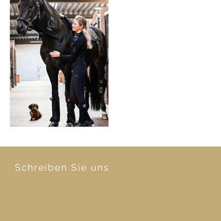
Schreiben Sie uns