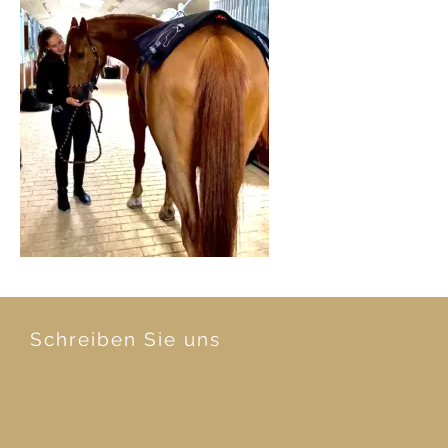
Schreiben Sie uns