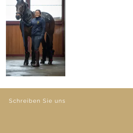
Schreiben Sie uns