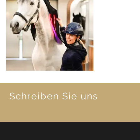
Schreiben Sie uns