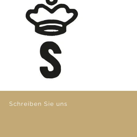
Schreiben Sie uns