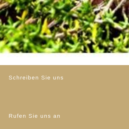
Schreiben Sie uns
Rufen Sie uns an