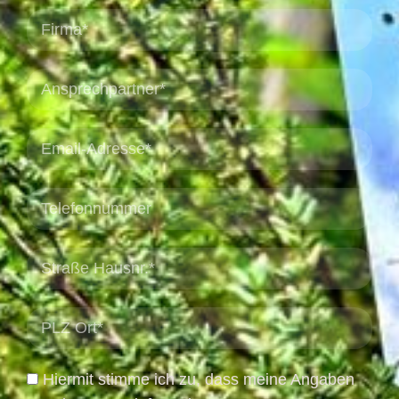
Hiermit stimme ich zu, dass meine Angaben