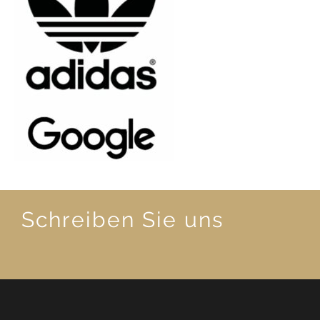
Schreiben Sie uns