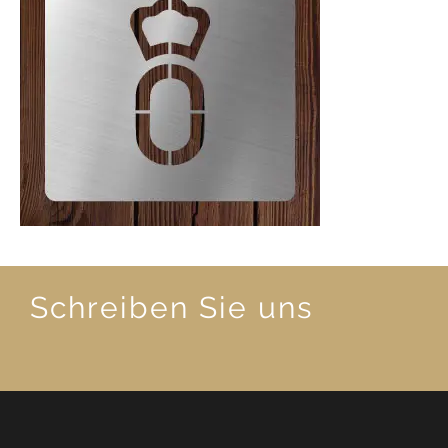
Schreiben Sie uns