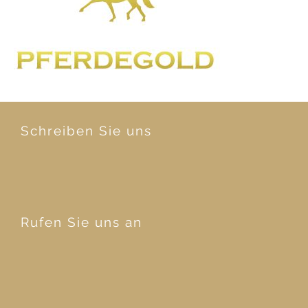
Schreiben Sie uns
Rufen Sie uns an