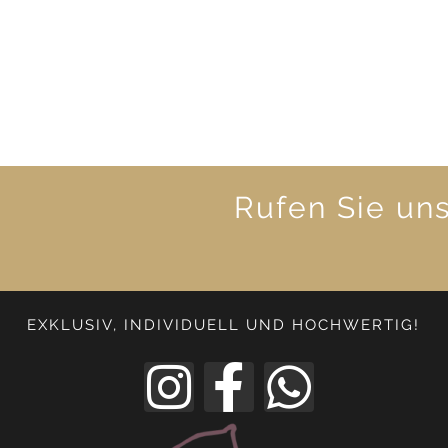
Rufen Sie un
EXKLUSIV, INDIVIDUELL UND HOCHWERTIG!