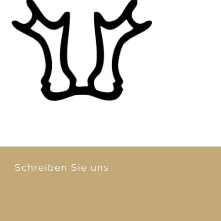
Schreiben Sie uns