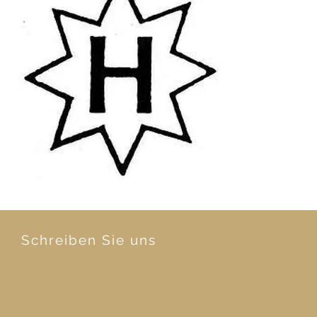
Schreiben Sie uns