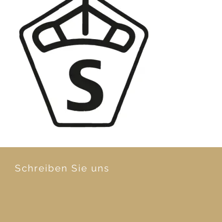
Schreiben Sie uns